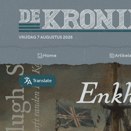
VRIJDAG 7 AUGUSTUS 2026
Home
Artikel
Enkh
Translate