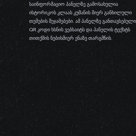
საინფორმაციო პანელზე გამოსახულია
ისტორიკოს კლაას კუმანის მიერ განხილული
თემების შეჯამებები. ამ პანელზე განთავსებული
QR კოდი ხსნის ვებსაიტს და პანელის ტექსტს
თითქმის ნებისმიერ ენაზე თარგმნის.