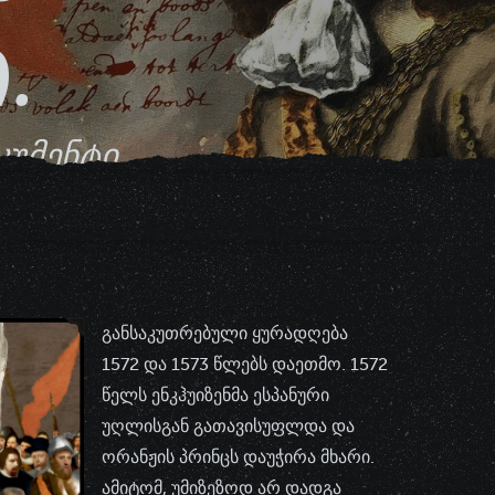
.
კუმენტი
განსაკუთრებული ყურადღება
1572 და 1573 წლებს დაეთმო. 1572
წელს ენკჰუიზენმა ესპანური
უღლისგან გათავისუფლდა და
ორანჟის პრინცს დაუჭირა მხარი.
ამიტომ, უმიზეზოდ არ დადგა