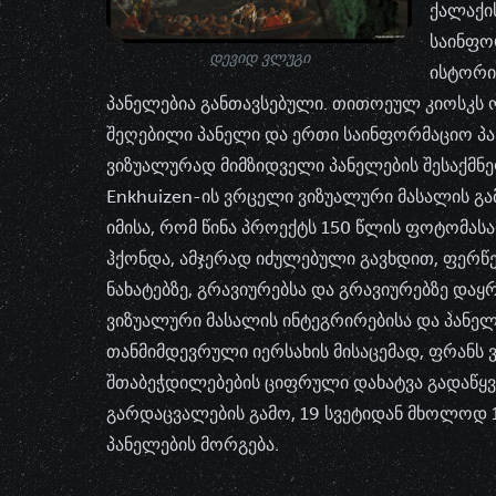
ქალაქი
საინფო
დევიდ ვლუგი
ისტორი
პანელებია განთავსებული. თითოეულ კიოსკს
შეღებილი პანელი და ერთი საინფორმაციო პა
ვიზუალურად მიმზიდველი პანელების შესაქმნე
Enkhuizen-ის ვრცელი ვიზუალური მასალის გა
იმისა, რომ წინა პროექტს 150 წლის ფოტომას
ჰქონდა, ამჯერად იძულებული გავხდით, ფერ
ნახატებზე, გრავიურებსა და გრავიურებზე დაყრ
ვიზუალური მასალის ინტეგრირებისა და პანე
თანმიმდევრული იერსახის მისაცემად, ფრანს ვ
შთაბეჭდილებების ციფრული დახატვა გადაწყვიტ
გარდაცვალების გამო, 19 სვეტიდან მხოლოდ 
პანელების მორგება.