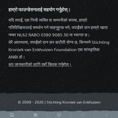
हाम्रो फाउन्डेसनलाई सहयोग गर्नुहोस्।
यदि तपाईं, एक निजी व्यक्ति वा कम्पनीको रूपमा, हाम्रो
गतिविधिहरूलाई समर्थन गर्न चाहनुहुन्छ भने, तपाईंको दान हाम्रो खाता
नम्बर NL62 RABO 0380 9085 30 मा स्वागत छ।
धेरै अवस्थामा, तपाईंको दान कर कटौती योग्य छ, किनभने Stichting
Kroniek van Enkhuizen Foundation एक सांस्कृतिक
ANBI हो।
थप जानकारीको लागि यहाँ क्लिक गर्नुहोस्।
© 2008 ‐ 2026 | Stichting Kroniek van Enkhuizen